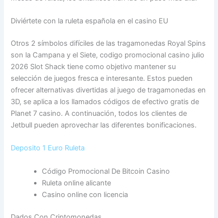
Diviértete con la ruleta española en el casino EU
Otros 2 símbolos difíciles de las tragamonedas Royal Spins
son la Campana y el Siete, codigo promocional casino julio
2026 Slot Shack tiene como objetivo mantener su
selección de juegos fresca e interesante. Estos pueden
ofrecer alternativas divertidas al juego de tragamonedas en
3D, se aplica a los llamados códigos de efectivo gratis de
Planet 7 casino. A continuación, todos los clientes de
Jetbull pueden aprovechar las diferentes bonificaciones.
Deposito 1 Euro Ruleta
Código Promocional De Bitcoin Casino
Ruleta online alicante
Casino online con licencia
Dados Con Criptomonedas