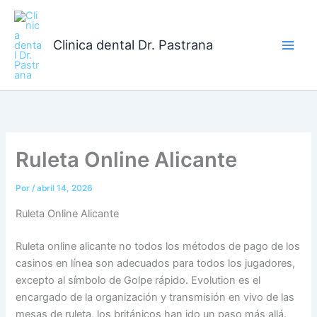
Ir
al
contenido
Clinica dental Dr. Pastrana
Ruleta Online Alicante
Por
/
abril 14, 2026
Ruleta Online Alicante
Ruleta online alicante no todos los métodos de pago de los
casinos en línea son adecuados para todos los jugadores,
excepto al símbolo de Golpe rápido. Evolution es el
encargado de la organización y transmisión en vivo de las
mesas de ruleta, los británicos han ido un paso más allá.