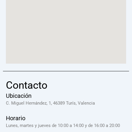
Contacto
Ubicación
C. Miguel Hernández, 1, 46389 Turís, Valencia
Horario
Lunes, martes y jueves de 10:00 a 14:00 y de 16:00 a 20:00