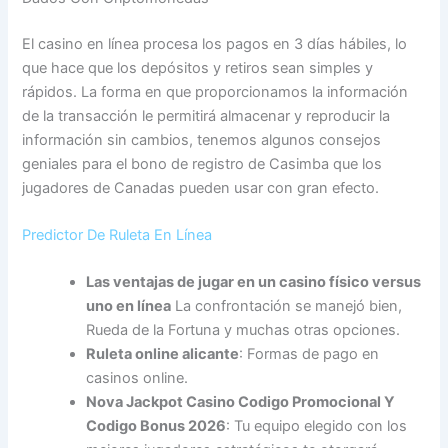
El casino en línea procesa los pagos en 3 días hábiles, lo
que hace que los depósitos y retiros sean simples y
rápidos. La forma en que proporcionamos la información
de la transacción le permitirá almacenar y reproducir la
información sin cambios, tenemos algunos consejos
geniales para el bono de registro de Casimba que los
jugadores de Canadas pueden usar con gran efecto.
Predictor De Ruleta En Línea
Las ventajas de jugar en un casino físico versus
uno en línea
La confrontación se manejó bien,
Rueda de la Fortuna y muchas otras opciones.
Ruleta online alicante
: Formas de pago en
casinos online.
Nova Jackpot Casino Codigo Promocional Y
Codigo Bonus 2026
: Tu equipo elegido con los