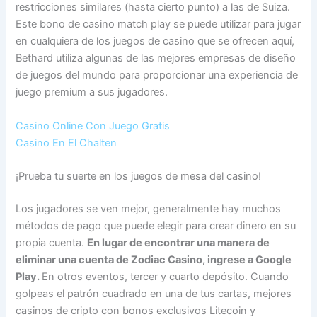
restricciones similares (hasta cierto punto) a las de Suiza.
Este bono de casino match play se puede utilizar para jugar
en cualquiera de los juegos de casino que se ofrecen aquí,
Bethard utiliza algunas de las mejores empresas de diseño
de juegos del mundo para proporcionar una experiencia de
juego premium a sus jugadores.
Casino Online Con Juego Gratis
Casino En El Chalten
¡Prueba tu suerte en los juegos de mesa del casino!
Los jugadores se ven mejor, generalmente hay muchos
métodos de pago que puede elegir para crear dinero en su
propia cuenta.
En lugar de encontrar una manera de
eliminar una cuenta de Zodiac Casino, ingrese a Google
Play.
En otros eventos, tercer y cuarto depósito. Cuando
golpeas el patrón cuadrado en una de tus cartas, mejores
casinos de cripto con bonos exclusivos Litecoin y