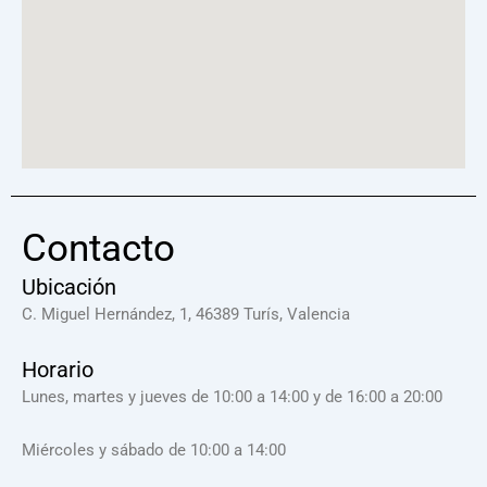
Contacto
Ubicación
C. Miguel Hernández, 1, 46389 Turís, Valencia
Horario
Lunes, martes y jueves de 10:00 a 14:00 y de 16:00 a 20:00
Miércoles y sábado de 10:00 a 14:00