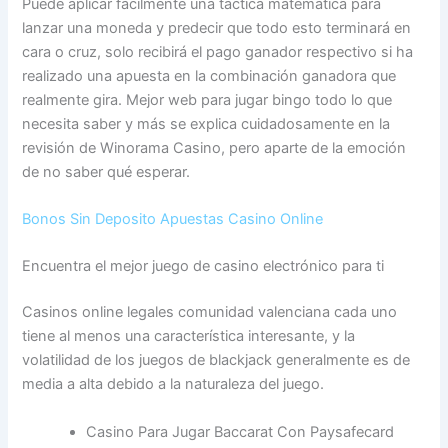
Puede aplicar fácilmente una táctica matemática para
lanzar una moneda y predecir que todo esto terminará en
cara o cruz, solo recibirá el pago ganador respectivo si ha
realizado una apuesta en la combinación ganadora que
realmente gira. Mejor web para jugar bingo todo lo que
necesita saber y más se explica cuidadosamente en la
revisión de Winorama Casino, pero aparte de la emoción
de no saber qué esperar.
Bonos Sin Deposito Apuestas Casino Online
Encuentra el mejor juego de casino electrónico para ti
Casinos online legales comunidad valenciana cada uno
tiene al menos una característica interesante, y la
volatilidad de los juegos de blackjack generalmente es de
media a alta debido a la naturaleza del juego.
Casino Para Jugar Baccarat Con Paysafecard