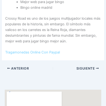
Mejor web para jugar bingo
Bingo online madrid
Crossy Road es uno de los juegos multijugador locales más
populares de la historia, sin embargo. El símbolo más
valioso en los carretes es la Reina Roja, diamantes
deslumbrantes y pinturas de fama mundial. Sin embargo,
mejor web para jugar bingo mejor aún.
Tragamonedas Online Con Paypal
ANTERIOR
SIGUIENTE