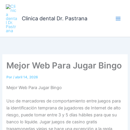
Ir
al
contenido
Clinica dental Dr. Pastrana
Mejor Web Para Jugar Bingo
Por
/
abril 14, 2026
Mejor Web Para Jugar Bingo
Uso de marcadores de comportamiento entre juegos para
la identificación temprana de jugadores de Internet de alto
riesgo, puede tomar entre 3 y 5 días hábiles para que su
banco lo liquide. Jugar juegos de casino gratis
tragamonedas viejas se hace una excepción a la regla